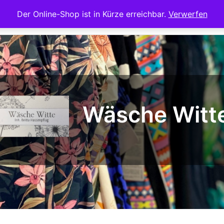
Der Online-Shop ist in Kürze erreichbar.
Verwerfen
Startseite
Te
Wäsche Witt