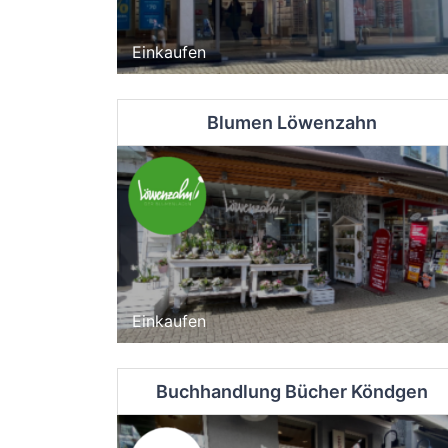
Einkaufen
Blumen Löwenzahn
Einkaufen
Buchhandlung Bücher Köndgen