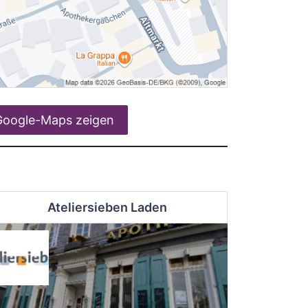
Google-Maps zeigen
Ateliersieben Laden