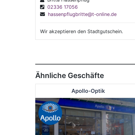
02336 17056
hassenpflugbritte@t-online.de
Wir akzeptieren den Stadtgutschein.
Ähnliche Geschäfte
Apollo-Optik