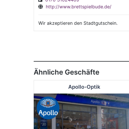
http://www.brettspielbude.de/
Wir akzeptieren den Stadtgutschein.
Ähnliche Geschäfte
Apollo-Optik