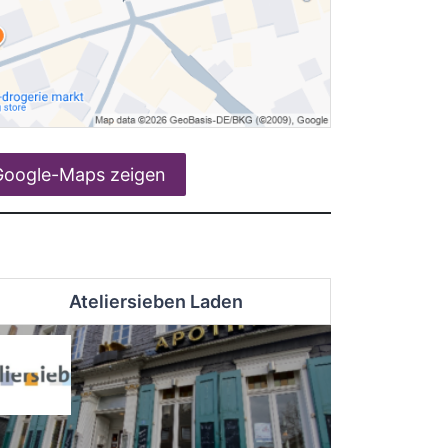
Google-Maps zeigen
Ateliersieben Laden