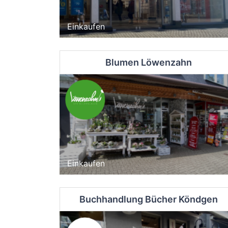
Einkaufen
Blumen Löwenzahn
Einkaufen
Buchhandlung Bücher Köndgen