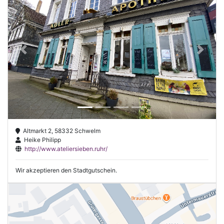
Previous
Next
Altmarkt 2, 58332 Schwelm
Heike Philipp
http://www.ateliersieben.ruhr/
Wir akzeptieren den Stadtgutschein.