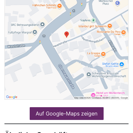
Auf Google-Maps zeigen