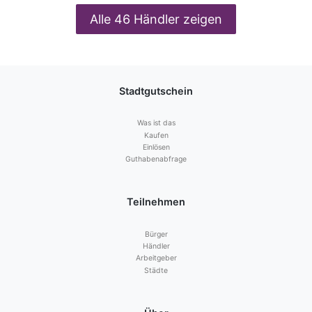
Alle 46 Händler zeigen
Stadtgutschein
Was ist das
Kaufen
Einlösen
Guthabenabfrage
Teilnehmen
Bürger
Händler
Arbeitgeber
Städte