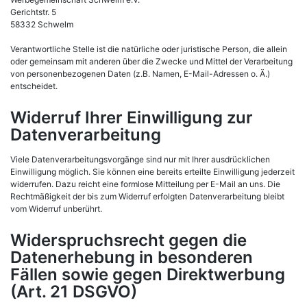
Gerichtstr. 5
58332 Schwelm
Verantwortliche Stelle ist die natürliche oder juristische Person, die allein
oder gemeinsam mit anderen über die Zwecke und Mittel der Verarbeitung
von personenbezogenen Daten (z.B. Namen, E-Mail-Adressen o. Ä.)
entscheidet.
Widerruf Ihrer Einwilligung zur
Datenverarbeitung
Viele Datenverarbeitungsvorgänge sind nur mit Ihrer ausdrücklichen
Einwilligung möglich. Sie können eine bereits erteilte Einwilligung jederzeit
widerrufen. Dazu reicht eine formlose Mitteilung per E-Mail an uns. Die
Rechtmäßigkeit der bis zum Widerruf erfolgten Datenverarbeitung bleibt
vom Widerruf unberührt.
Widerspruchsrecht gegen die
Datenerhebung in besonderen
Fällen sowie gegen Direktwerbung
(Art. 21 DSGVO)