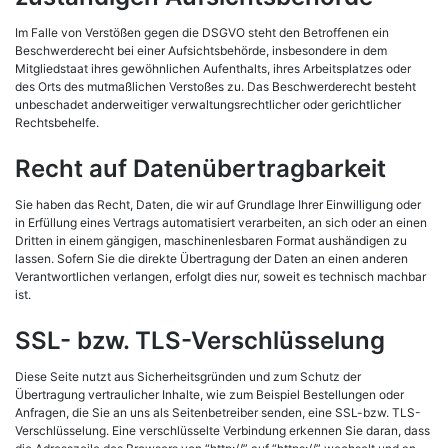
Im Falle von Verstößen gegen die DSGVO steht den Betroffenen ein
Beschwerderecht bei einer Aufsichtsbehörde, insbesondere in dem
Mitgliedstaat ihres gewöhnlichen Aufenthalts, ihres Arbeitsplatzes oder
des Orts des mutmaßlichen Verstoßes zu. Das Beschwerderecht besteht
unbeschadet anderweitiger verwaltungsrechtlicher oder gerichtlicher
Rechtsbehelfe.
Recht auf Datenübertragbarkeit
Sie haben das Recht, Daten, die wir auf Grundlage Ihrer Einwilligung oder
in Erfüllung eines Vertrags automatisiert verarbeiten, an sich oder an einen
Dritten in einem gängigen, maschinenlesbaren Format aushändigen zu
lassen. Sofern Sie die direkte Übertragung der Daten an einen anderen
Verantwortlichen verlangen, erfolgt dies nur, soweit es technisch machbar
ist.
SSL- bzw. TLS-Verschlüsselung
Diese Seite nutzt aus Sicherheitsgründen und zum Schutz der
Übertragung vertraulicher Inhalte, wie zum Beispiel Bestellungen oder
Anfragen, die Sie an uns als Seitenbetreiber senden, eine SSL-bzw. TLS-
Verschlüsselung. Eine verschlüsselte Verbindung erkennen Sie daran, dass