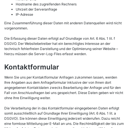
Hostname des zugreifenden Rechners
Uhrzeit der Serveranfrage
IP-Adresse
Eine Zusammenführung dieser Daten mit anderen Datenquellen wird nicht
vorgenommen.
Die Erfassung dieser Daten erfolgt auf Grundlage von Art. 6 Abs. 1 lit. f
DSGVO. Der Websitebetreiber hat ein berechtigtes Interesse an der
technisch fehlerfreien Darstellung und der Optimierung seiner Website –
hierzu müssen die Server-Log-Files erfasst werden.
Kontaktformular
Wenn Sie uns per Kontaktformular Anfragen zukommen lassen, werden
Ihre Angaben aus dem Anfrageformular inklusive der von Ihnen dort
angegebenen Kontaktdaten zwecks Bearbeitung der Anfrage und für den
Fall von Anschlussfragen bei uns gespeichert. Diese Daten geben wir nicht
ohne Ihre Einwilligung weiter.
Die Verarbeitung der in das Kontaktformular eingegebenen Daten erfolgt
somit ausschließlich auf Grundlage Ihrer Einwilligung (Art. 6 Abs. 1 lit. a
DSGVO). Sie können diese Einwilligung jederzeit widerrufen. Dazu reicht
eine formlose Mitteilung per E-Mail an uns. Die Rechtmäßigkeit der bis zum