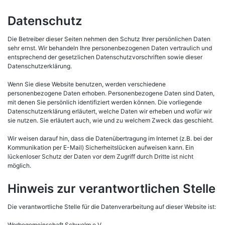
Datenschutz
Die Betreiber dieser Seiten nehmen den Schutz Ihrer persönlichen Daten
sehr ernst. Wir behandeln Ihre personenbezogenen Daten vertraulich und
entsprechend der gesetzlichen Datenschutzvorschriften sowie dieser
Datenschutzerklärung.
Wenn Sie diese Website benutzen, werden verschiedene
personenbezogene Daten erhoben. Personenbezogene Daten sind Daten,
mit denen Sie persönlich identifiziert werden können. Die vorliegende
Datenschutzerklärung erläutert, welche Daten wir erheben und wofür wir
sie nutzen. Sie erläutert auch, wie und zu welchem Zweck das geschieht.
Wir weisen darauf hin, dass die Datenübertragung im Internet (z.B. bei der
Kommunikation per E-Mail) Sicherheitslücken aufweisen kann. Ein
lückenloser Schutz der Daten vor dem Zugriff durch Dritte ist nicht
möglich.
Hinweis zur verantwortlichen Stelle
Die verantwortliche Stelle für die Datenverarbeitung auf dieser Website ist:
Werbegemeinschaft Schwelm e.V.