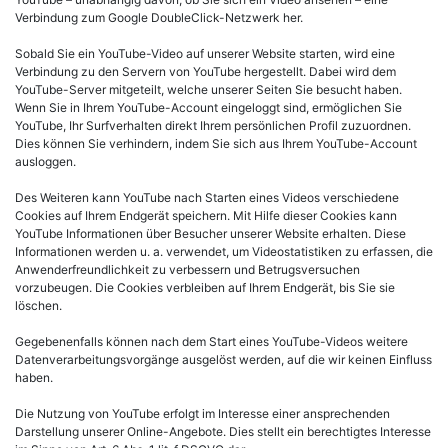
Verbindung zum Google DoubleClick-Netzwerk her.
Sobald Sie ein YouTube-Video auf unserer Website starten, wird eine
Verbindung zu den Servern von YouTube hergestellt. Dabei wird dem
YouTube-Server mitgeteilt, welche unserer Seiten Sie besucht haben.
Wenn Sie in Ihrem YouTube-Account eingeloggt sind, ermöglichen Sie
YouTube, Ihr Surfverhalten direkt Ihrem persönlichen Profil zuzuordnen.
Dies können Sie verhindern, indem Sie sich aus Ihrem YouTube-Account
ausloggen.
Des Weiteren kann YouTube nach Starten eines Videos verschiedene
Cookies auf Ihrem Endgerät speichern. Mit Hilfe dieser Cookies kann
YouTube Informationen über Besucher unserer Website erhalten. Diese
Informationen werden u. a. verwendet, um Videostatistiken zu erfassen, die
Anwenderfreundlichkeit zu verbessern und Betrugsversuchen
vorzubeugen. Die Cookies verbleiben auf Ihrem Endgerät, bis Sie sie
löschen.
Gegebenenfalls können nach dem Start eines YouTube-Videos weitere
Datenverarbeitungsvorgänge ausgelöst werden, auf die wir keinen Einfluss
haben.
Die Nutzung von YouTube erfolgt im Interesse einer ansprechenden
Darstellung unserer Online-Angebote. Dies stellt ein berechtigtes Interesse