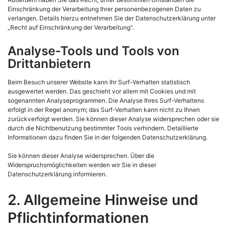
Einschränkung der Verarbeitung Ihrer personenbezogenen Daten zu
verlangen. Details hierzu entnehmen Sie der Datenschutzerklärung unter
„Recht auf Einschränkung der Verarbeitung“.
Analyse-Tools und Tools von
Drittanbietern
Beim Besuch unserer Website kann Ihr Surf-Verhalten statistisch
ausgewertet werden. Das geschieht vor allem mit Cookies und mit
sogenannten Analyseprogrammen. Die Analyse Ihres Surf-Verhaltens
erfolgt in der Regel anonym; das Surf-Verhalten kann nicht zu Ihnen
zurückverfolgt werden. Sie können dieser Analyse widersprechen oder sie
durch die Nichtbenutzung bestimmter Tools verhindern. Detaillierte
Informationen dazu finden Sie in der folgenden Datenschutzerklärung.
Sie können dieser Analyse widersprechen. Über die
Widerspruchsmöglichkeiten werden wir Sie in dieser
Datenschutzerklärung informieren.
2. Allgemeine Hinweise und
Pflichtinformationen