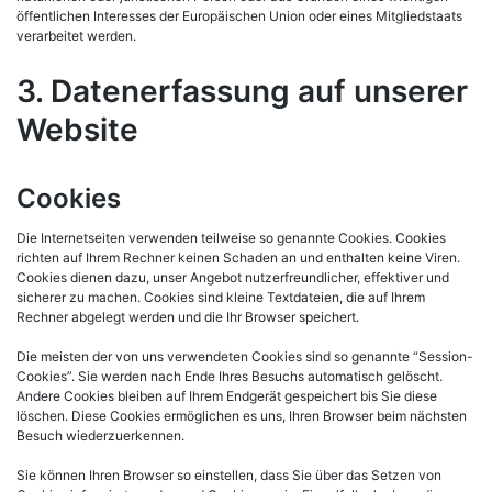
öffentlichen Interesses der Europäischen Union oder eines Mitgliedstaats
verarbeitet werden.
3. Datenerfassung auf unserer
Website
Cookies
Die Internetseiten verwenden teilweise so genannte Cookies. Cookies
richten auf Ihrem Rechner keinen Schaden an und enthalten keine Viren.
Cookies dienen dazu, unser Angebot nutzerfreundlicher, effektiver und
sicherer zu machen. Cookies sind kleine Textdateien, die auf Ihrem
Rechner abgelegt werden und die Ihr Browser speichert.
Die meisten der von uns verwendeten Cookies sind so genannte “Session-
Cookies”. Sie werden nach Ende Ihres Besuchs automatisch gelöscht.
Andere Cookies bleiben auf Ihrem Endgerät gespeichert bis Sie diese
löschen. Diese Cookies ermöglichen es uns, Ihren Browser beim nächsten
Besuch wiederzuerkennen.
Sie können Ihren Browser so einstellen, dass Sie über das Setzen von