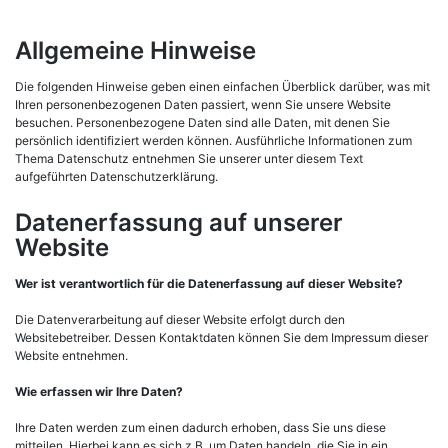
Allgemeine Hinweise
Die folgenden Hinweise geben einen einfachen Überblick darüber, was mit
Ihren personenbezogenen Daten passiert, wenn Sie unsere Website
besuchen. Personenbezogene Daten sind alle Daten, mit denen Sie
persönlich identifiziert werden können. Ausführliche Informationen zum
Thema Datenschutz entnehmen Sie unserer unter diesem Text
aufgeführten Datenschutzerklärung.
Datenerfassung auf unserer
Website
Wer ist verantwortlich für die Datenerfassung auf dieser Website?
Die Datenverarbeitung auf dieser Website erfolgt durch den
Websitebetreiber. Dessen Kontaktdaten können Sie dem Impressum dieser
Website entnehmen.
Wie erfassen wir Ihre Daten?
Ihre Daten werden zum einen dadurch erhoben, dass Sie uns diese
mitteilen. Hierbei kann es sich z.B. um Daten handeln, die Sie in ein