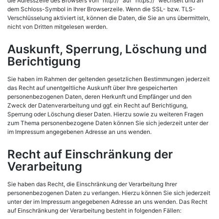
die Adresszeile des Browsers von “http://” auf “https://” wechselt und an
dem Schloss-Symbol in Ihrer Browserzeile. Wenn die SSL- bzw. TLS-
Verschlüsselung aktiviert ist, können die Daten, die Sie an uns übermitteln,
nicht von Dritten mitgelesen werden.
Auskunft, Sperrung, Löschung und
Berichtigung
Sie haben im Rahmen der geltenden gesetzlichen Bestimmungen jederzeit
das Recht auf unentgeltliche Auskunft über Ihre gespeicherten
personenbezogenen Daten, deren Herkunft und Empfänger und den
Zweck der Datenverarbeitung und ggf. ein Recht auf Berichtigung,
Sperrung oder Löschung dieser Daten. Hierzu sowie zu weiteren Fragen
zum Thema personenbezogene Daten können Sie sich jederzeit unter der
im Impressum angegebenen Adresse an uns wenden.
Recht auf Einschränkung der
Verarbeitung
Sie haben das Recht, die Einschränkung der Verarbeitung Ihrer
personenbezogenen Daten zu verlangen. Hierzu können Sie sich jederzeit
unter der im Impressum angegebenen Adresse an uns wenden. Das Recht
auf Einschränkung der Verarbeitung besteht in folgenden Fällen: