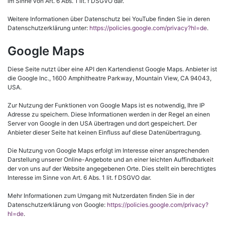
im Sinne von Art. 6 Abs. 1 lit. f DSGVO dar.
Weitere Informationen über Datenschutz bei YouTube finden Sie in deren
Datenschutzerklärung unter:
https://policies.google.com/privacy?hl=de
.
Google Maps
Diese Seite nutzt über eine API den Kartendienst Google Maps. Anbieter ist
die Google Inc., 1600 Amphitheatre Parkway, Mountain View, CA 94043,
USA.
Zur Nutzung der Funktionen von Google Maps ist es notwendig, Ihre IP
Adresse zu speichern. Diese Informationen werden in der Regel an einen
Server von Google in den USA übertragen und dort gespeichert. Der
Anbieter dieser Seite hat keinen Einfluss auf diese Datenübertragung.
Die Nutzung von Google Maps erfolgt im Interesse einer ansprechenden
Darstellung unserer Online-Angebote und an einer leichten Auffindbarkeit
der von uns auf der Website angegebenen Orte. Dies stellt ein berechtigtes
Interesse im Sinne von Art. 6 Abs. 1 lit. f DSGVO dar.
Mehr Informationen zum Umgang mit Nutzerdaten finden Sie in der
Datenschutzerklärung von Google:
https://policies.google.com/privacy?
hl=de
.