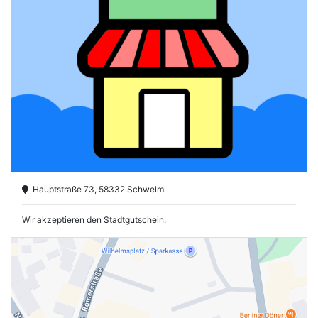
Hauptstraße 73, 58332 Schwelm
Wir akzeptieren den Stadtgutschein.