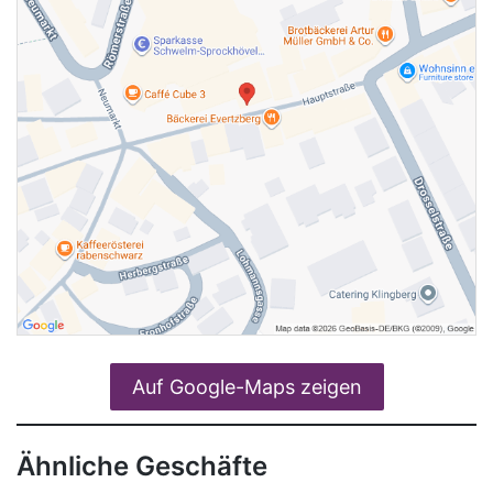
Auf Google-Maps zeigen
Ähnliche Geschäfte