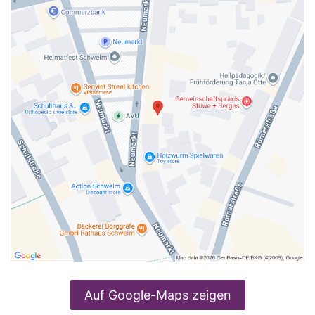
Auf Google-Maps zeigen