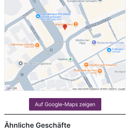
Auf Google-Maps zeigen
Ähnliche Geschäfte