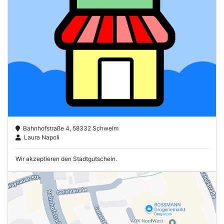
Bahnhofstraße 4, 58332 Schwelm
Laura Napoli
Wir akzeptieren den Stadtgutschein.