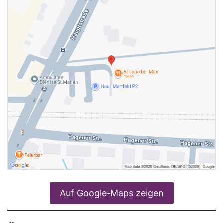
Auf Google-Maps zeigen