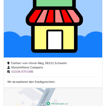
Freiherr-von-Hövel-Weg, 58332 Schwelm
Massimilliano Catapano
02336 4701366
Wir akzeptieren den Stadtgutschein.