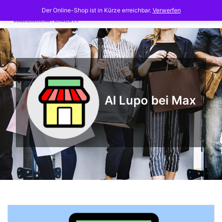
Skip
Der Online-Shop ist in Kürze erreichbar.
Verwerfen
to
content
Al Lupo bei Max