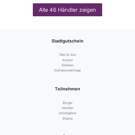
Alle 46 Händler zeigen
Stadtgutschein
Was ist das
Kaufen
Einlösen
Guthabenabfrage
Teilnehmen
Bürger
Händler
Arbeitgeber
Städte