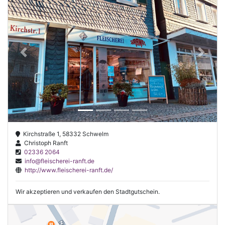
Previous
Next
Kirchstraße 1, 58332 Schwelm
Christoph Ranft
02336 2064
info@fleischerei-ranft.de
http://www.fleischerei-ranft.de/
Wir akzeptieren und verkaufen den Stadtgutschein.