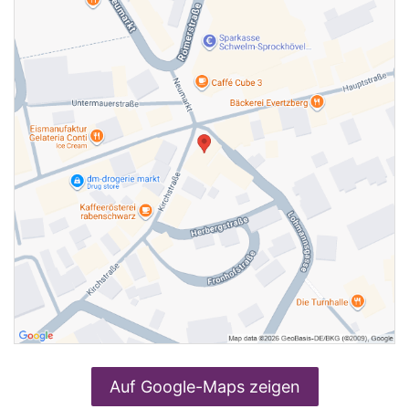
Auf Google-Maps zeigen